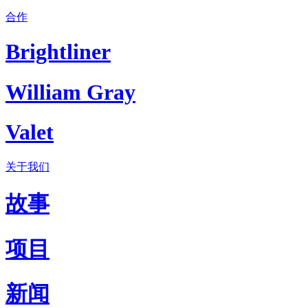
合作
Brightliner
William Gray
Valet
关于我们
故事
项目
新闻