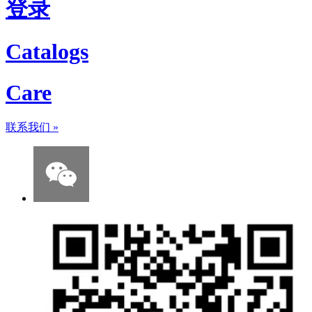
登录
Catalogs
Care
联系我们
»