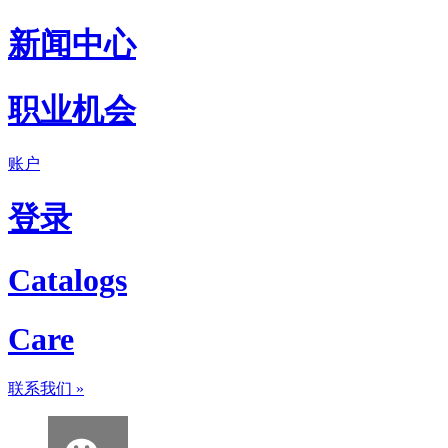
新闻中心
职业机会
账户
登录
Catalogs
Care
联系我们
»