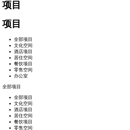
项目
项目
全部项目
文化空间
酒店项目
居住空间
餐饮项目
零售空间
办公室
全部项目
全部项目
文化空间
酒店项目
居住空间
餐饮项目
零售空间