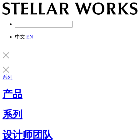
中文
EN
系列
产品
系列
设计师团队